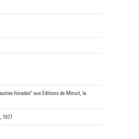
autres foirades" aux Editions de Minuit, la
 , 1977