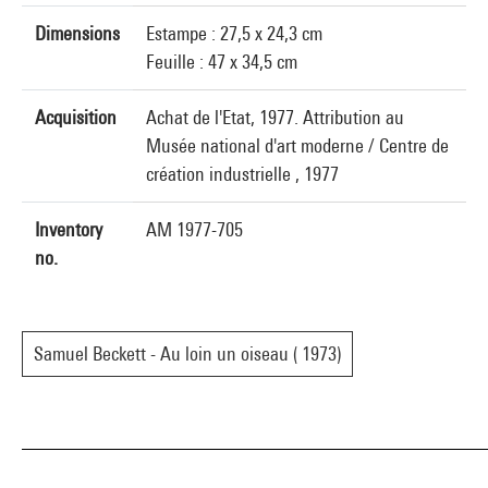
Dimensions
Estampe : 27,5 x 24,3 cm
Feuille : 47 x 34,5 cm
Acquisition
Achat de l'Etat, 1977. Attribution au
Musée national d'art moderne / Centre de
création industrielle , 1977
Inventory
AM 1977-705
no.
Samuel Beckett - Au loin un oiseau ( 1973)