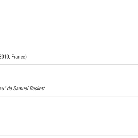
2010, France)
eau" de Samuel Beckett