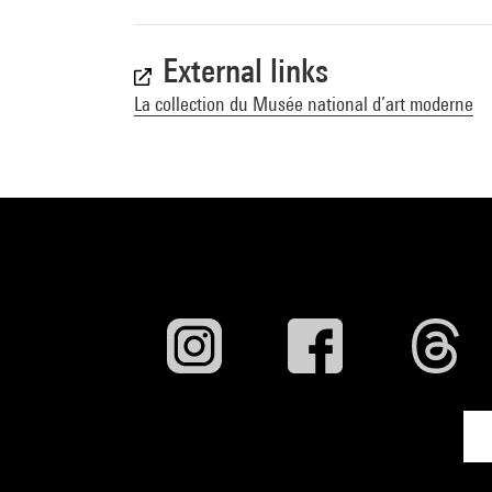
External links
La collection du Musée national d’art moderne