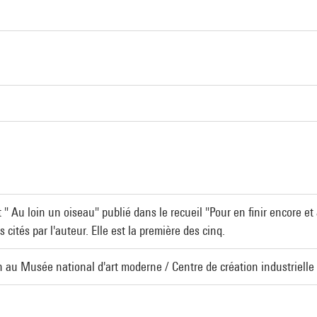
" Au loin un oiseau" publié dans le recueil "Pour en finir encore et 
 cités par l'auteur. Elle est la première des cinq.
on au Musée national d'art moderne / Centre de création industrielle