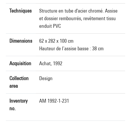
Techniques
Structure en tube d'acier chromé. Assise
et dossier rembourrés, revêtement tissu
enduit PVC
Dimensions
62 x 282 x 100 cm
Hauteur de l’assise basse : 38 cm
Acquisition
Achat, 1992
Collection
Design
area
Inventory
AM 1992-1-231
no.