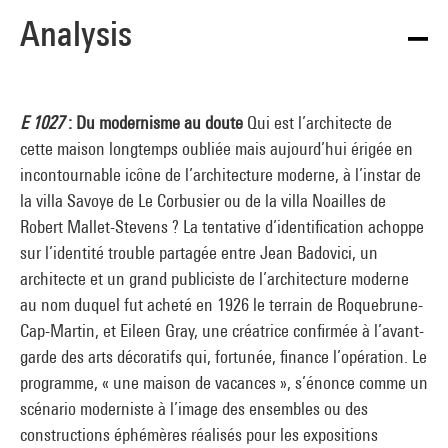
Analysis
E 1027
: Du modernisme au doute
Qui est l’architecte de
cette maison longtemps oubliée mais aujourd’hui érigée en
incontournable icône de l’architecture moderne, à l’instar de
la villa Savoye de Le Corbusier ou de la villa Noailles de
Robert Mallet-Stevens ? La tentative d’identification achoppe
sur l’identité trouble partagée entre Jean Badovici, un
architecte et un grand publiciste de l’architecture moderne
au nom duquel fut acheté en 1926 le terrain de Roquebrune-
Cap-Martin, et Eileen Gray, une créatrice confirmée à l’avant-
garde des arts décoratifs qui, fortunée, finance l’opération. Le
programme, « une maison de vacances », s’énonce comme un
scénario moderniste à l’image des ensembles ou des
constructions éphémères réalisés pour les expositions