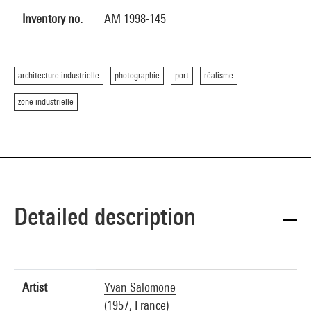
Inventory no.
AM 1998-145
architecture industrielle
photographie
port
réalisme
zone industrielle
Detailed description
Artist
Yvan Salomone
(1957, France)