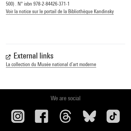
500) . N° isbn 978-2-84426-371-1
Voir la notice sur le portail de la Bibliothèque Kandinsky
External links
La collection du Musée national d’art moderne
We are social