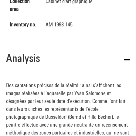
Collection
Cabinet d'art graphique
area
Inventory no.
AM 1998-145
Analysis
Des captations précises de la réalité : ainsi s’affichent les
images réalisées à l’aquarelle par Yvan Salomone et
désignées par leur seule date d’exécution. Comme l’ont fait
dans leurs clichés les représentants de l’école
photographique de Düsseldorf (Bernd et Hilla Becher), le
peintre effectue avec une grande neutralité un recensement
méthodique des zones portuaires et industrielles, qui ne sont