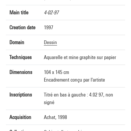
Main title
4-02-97
Creation date
1997
Domain
Dessin
Techniques
Aquarelle et mine graphite sur papier
Dimensions
104 x 145 cm
Encadrement conçu par l'artiste
Inscriptions
Titré en bas à gauche : 4.02 97, non
signé
Acquisition
Achat, 1998