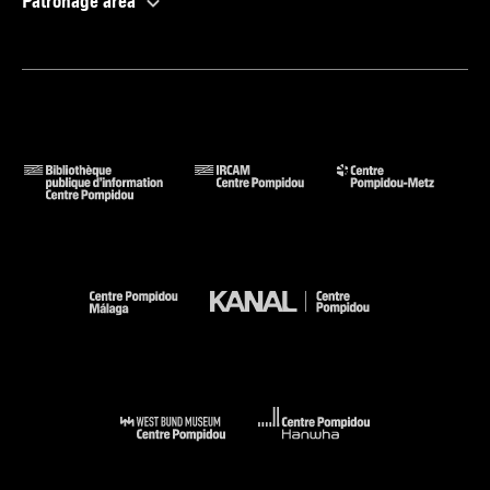
Patronage area