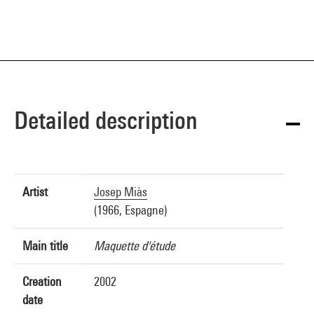
Detailed description
Artist
Josep Miàs
(1966, Espagne)
Main title
Maquette d'étude
Creation
2002
date