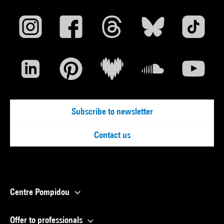
Subscribe to newsletter
Contact us
Centre Pompidou
Offer to professionals