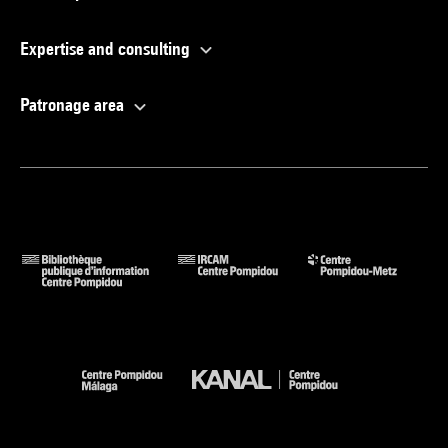
Expertise and consulting
Patronage area