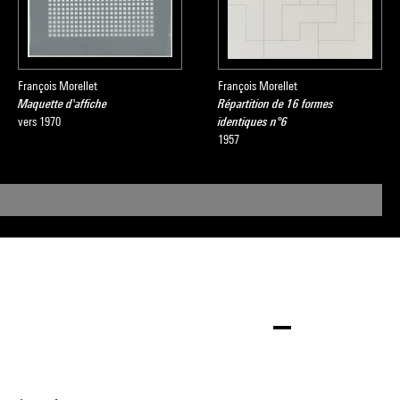
François Morellet
François Morellet
Maquette d'affiche
Répartition de 16 formes
vers 1970
identiques n°6
1957