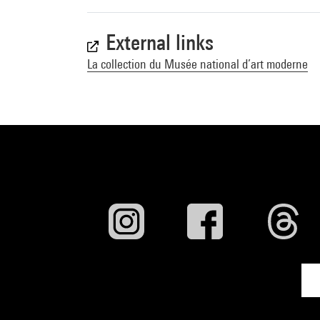
External links
La collection du Musée national d’art moderne