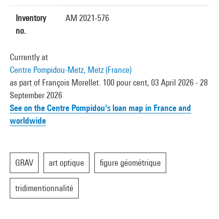
Inventory
AM 2021-576
no.
Currently at
Centre Pompidou-Metz, Metz (France)
as part of François Morellet. 100 pour cent, 03 April 2026 - 28
September 2026
See on the Centre Pompidou's loan map in France and
worldwide
GRAV
art optique
figure géométrique
tridimentionnalité