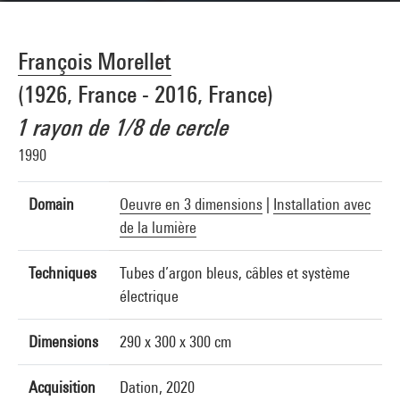
François Morellet
(1926, France - 2016, France)
1 rayon de 1/8 de cercle
1990
Domain
Oeuvre en 3 dimensions
|
Installation avec
de la lumière
Techniques
Tubes d’argon bleus, câbles et système
électrique
Dimensions
290 x 300 x 300 cm
Acquisition
Dation, 2020