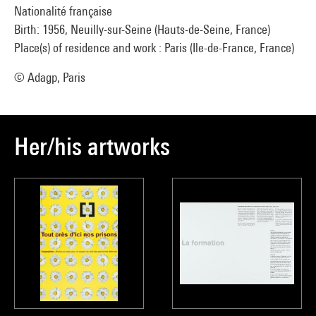
Nationalité française
Birth: 1956, Neuilly-sur-Seine (Hauts-de-Seine, France)
Place(s) of residence and work : Paris (Ile-de-France, France)
© Adagp, Paris
Her/his artworks