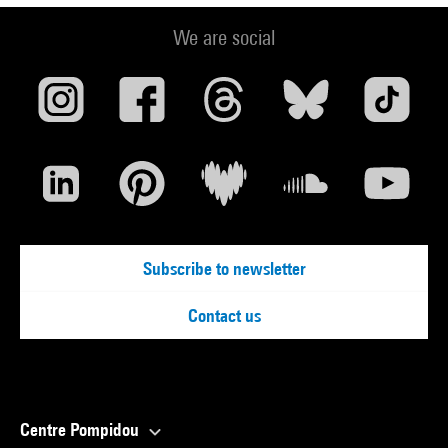
We are social
Subscribe to newsletter
Contact us
Centre Pompidou