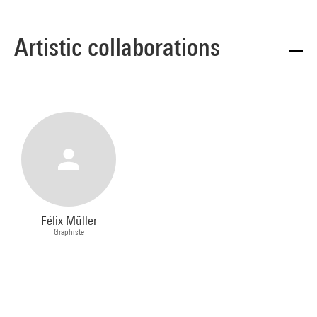
Artistic collaborations
Félix Müller
Graphiste