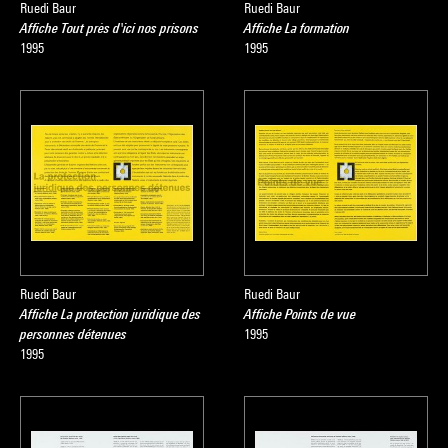
Ruedi Baur
Ruedi Baur
Affiche Tout près d'ici nos prisons
Affiche La formation
1995
1995
Ruedi Baur
Ruedi Baur
Affiche La protection juridique des
Affiche Points de vue
personnes détenues
1995
1995