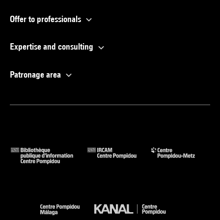
Offer to professionals
Expertise and consulting
Patronage area