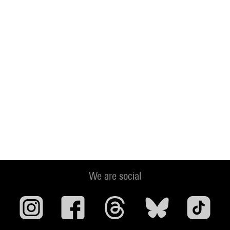
We are social