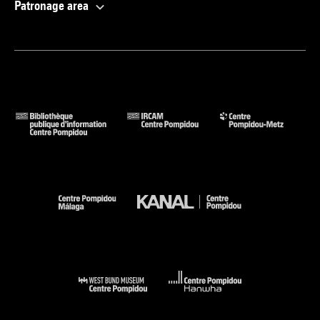
Patronage area