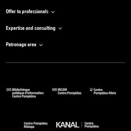
Offer to professionals
Expertise and consulting
Patronage area