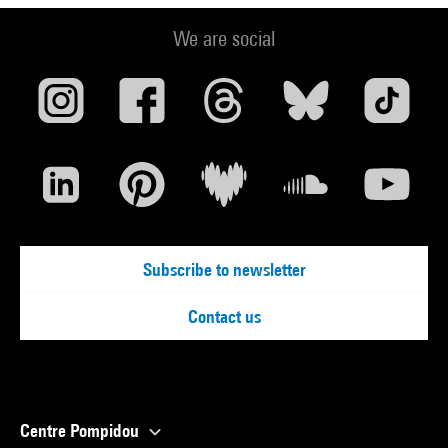
We are social
Subscribe to newsletter
Contact us
Centre Pompidou