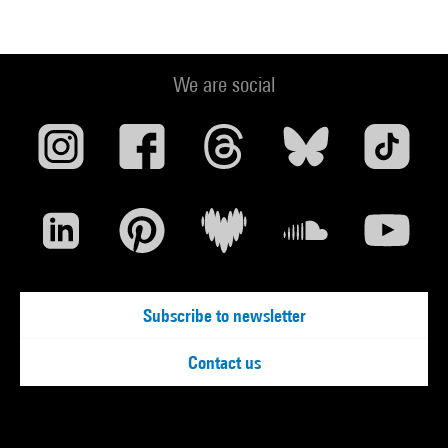
We are social
Subscribe to newsletter
Contact us