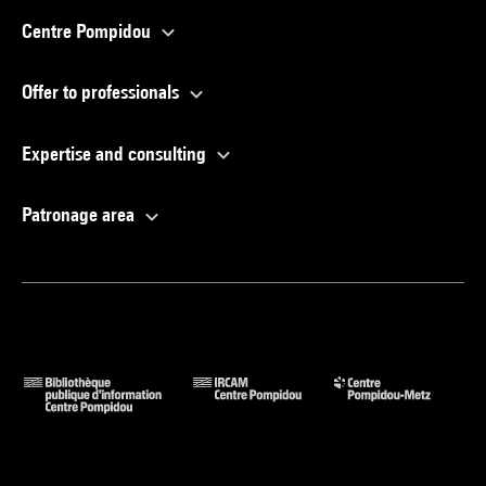
Centre Pompidou
Offer to professionals
Expertise and consulting
Patronage area