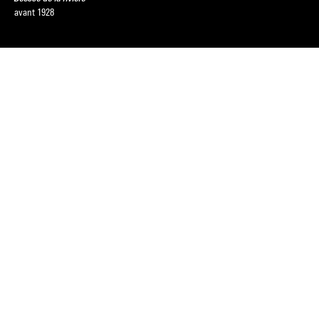
avant 1928