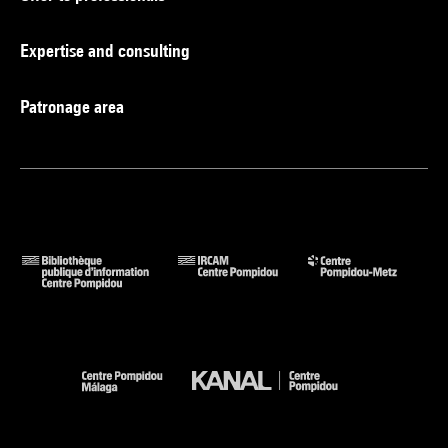
Expertise and consulting
Patronage area