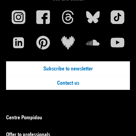
Subscribe to newsletter
Contact us
Centre Pompidou
Offer to professionals