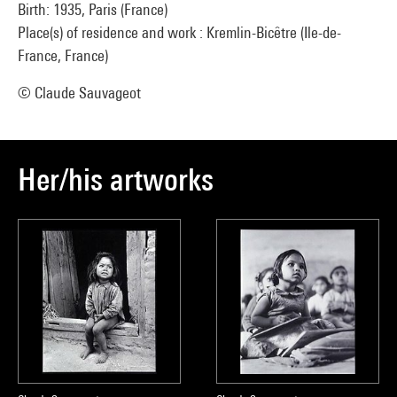
Birth: 1935, Paris (France)
Place(s) of residence and work : Kremlin-Bicêtre (Ile-de-
France, France)
© Claude Sauvageot
Her/his artworks