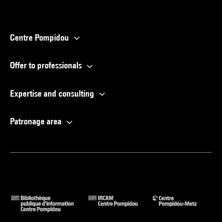
Centre Pompidou
Offer to professionals
Expertise and consulting
Patronage area