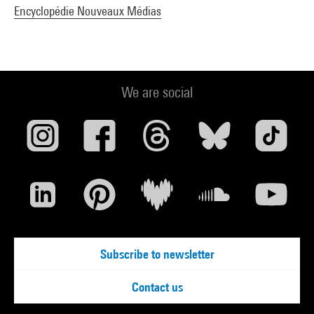
Encyclopédie Nouveaux Médias
We are social
Subscribe to newsletter
Contact us