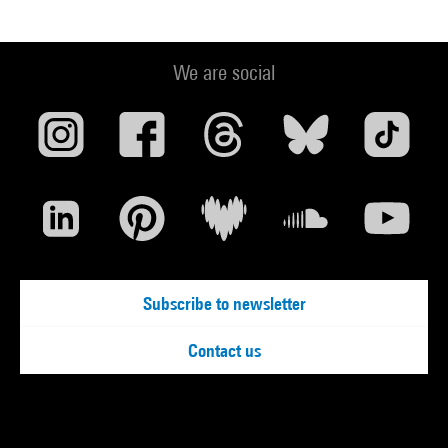
We are social
Subscribe to newsletter
Contact us