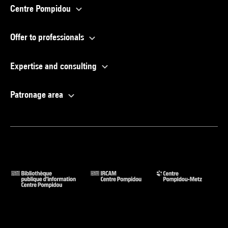
Centre Pompidou
Offer to professionals
Expertise and consulting
Patronage area