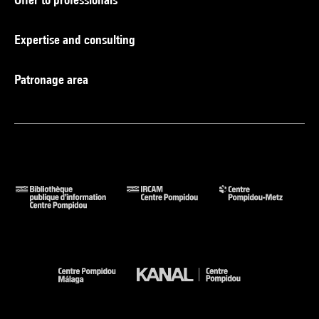
Expertise and consulting
Patronage area