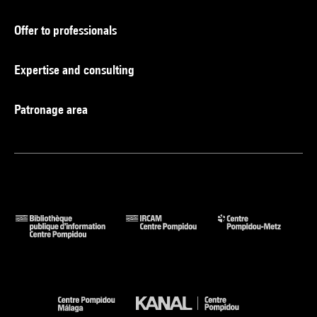
Offer to professionals
Expertise and consulting
Patronage area