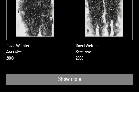
David Webster
David Webster
Sans titre
Sans titre
2008
2008
Show more