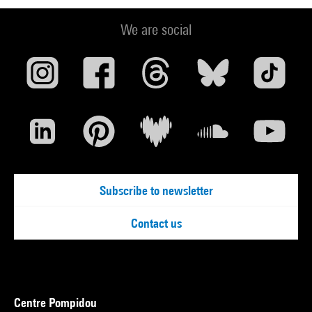
We are social
Subscribe to newsletter
Contact us
Centre Pompidou