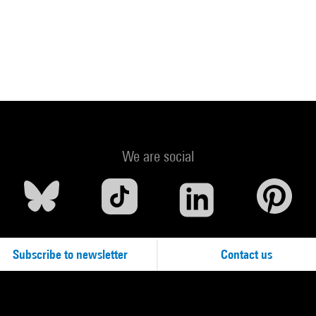
We are social
Subscribe to newsletter
Contact us