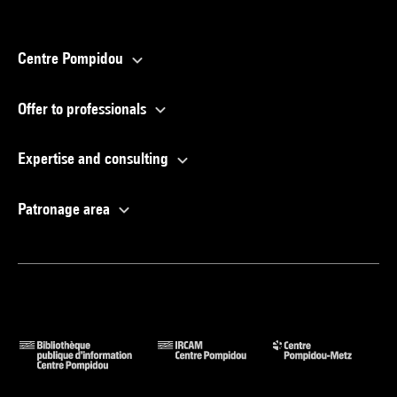
Centre Pompidou
Offer to professionals
Expertise and consulting
Patronage area