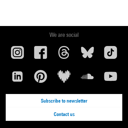
We are social
Subscribe to newsletter
Contact us