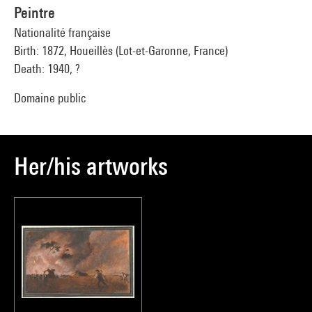
Peintre
Nationalité française
Birth: 1872, Houeillès (Lot-et-Garonne, France)
Death: 1940, ?
Domaine public
Her/his artworks