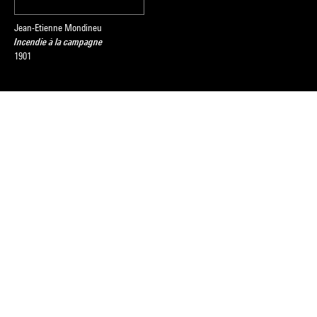
Jean-Etienne Mondineu
Incendie à la campagne
1901