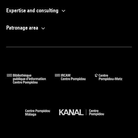
Expertise and consulting
Patronage area