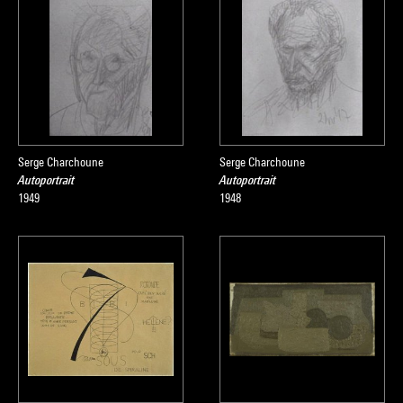
Serge Charchoune
Serge Charchoune
Autoportrait
Autoportrait
1949
1948