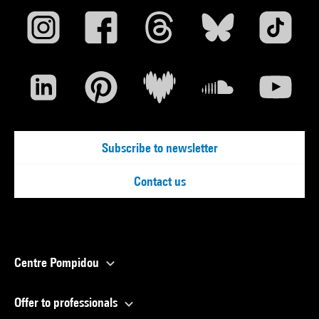
Subscribe to newsletter
Contact us
Centre Pompidou
Offer to professionals