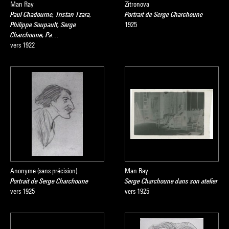
Man Ray
Zitronova
Paul Chadourne, Tristan Tzara,
Portrait de Serge Charchoune
Philippe Soupault, Serge
1925
Charchoune, Pa…
vers 1922
Anonyme (sans précision)
Man Ray
Portrait de Serge Charchoune
Serge Charchoune dans son atelier
vers 1925
vers 1925