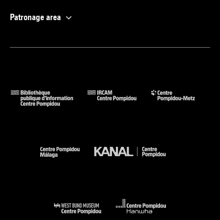
Patronage area