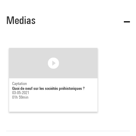
Medias
Captation
Quoi de neuf sur les sociétés préhistoriques ?
03-05-2021
01h 59min