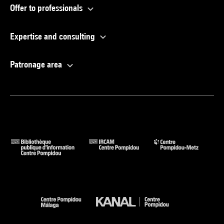
Offer to professionals
Expertise and consulting
Patronage area