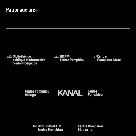
Patronage area