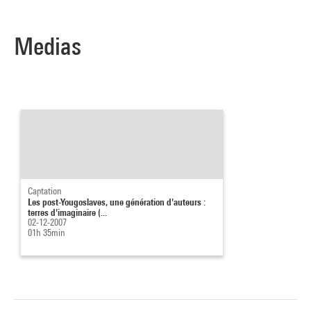
Medias
Captation
Les post-Yougoslaves, une génération d'auteurs :
terres d'imaginaire (...
02-12-2007
01h 35min