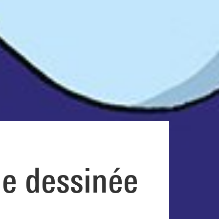
de dessinée