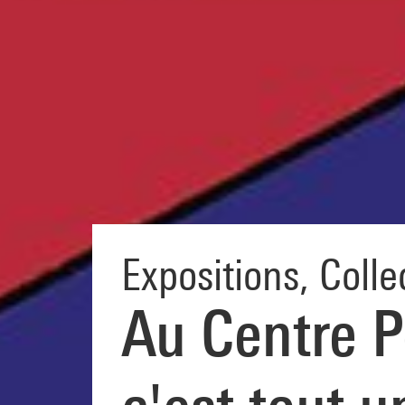
Expositions
,
Colle
Au Centre P