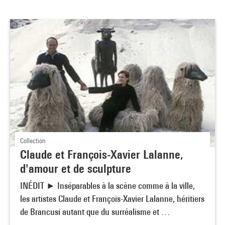
Collection
Claude et François-Xavier Lalanne,
d'amour et de sculpture
INÉDIT ► Inséparables à la scène comme à la ville,
les artistes Claude et François-Xavier Lalanne, héritiers
de Brancusi autant que du surréalisme et …