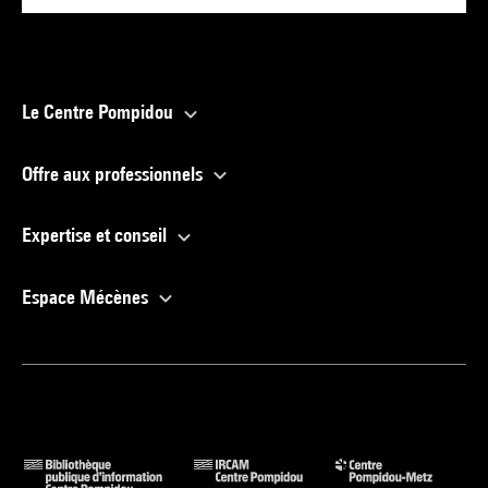
Le Centre Pompidou
Offre aux professionnels
Expertise et conseil
Espace Mécènes