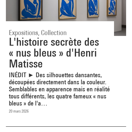
Expositions, Collection
L'histoire secrète des
« nus bleus » d'Henri
Matisse
INÉDIT ► Des silhouettes dansantes,
découpées directement dans la couleur.
Semblables en apparence mais en réalité
tous différents, les quatre fameux « nus
bleus »
de l'a…
20 mars 2026