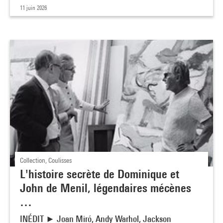
11 juin 2026
Collection, Coulisses
L'histoire secrète de Dominique et
John de Menil, légendaires mécènes
…
INÉDIT ► Joan Miró, Andy Warhol, Jackson