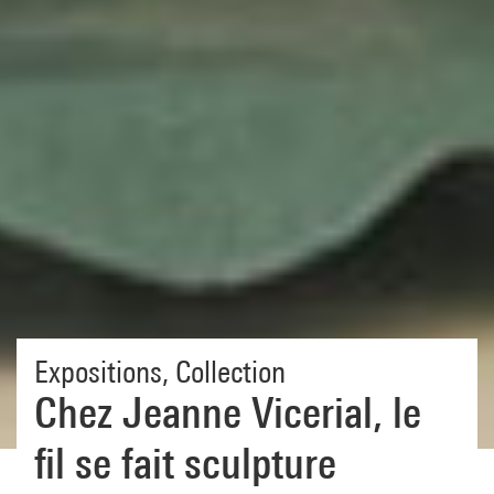
Expositions
,
Collection
Chez Jeanne Vicerial, le
fil se fait sculpture