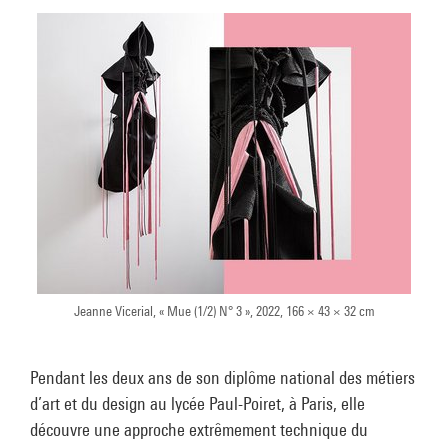
Jeanne Vicerial, « Mue (1/2) N° 3 », 2022, 166 × 43 × 32 cm
Pendant les deux ans de son diplôme national des métiers
d’art et du design au lycée Paul-Poiret, à Paris, elle
découvre une approche extrêmement technique du