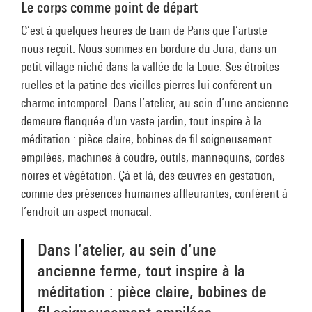
Le corps comme point de départ
C’est à quelques heures de train de Paris que l’artiste
nous reçoit. Nous sommes en bordure du Jura, dans un
petit village niché dans la vallée de la Loue. Ses étroites
ruelles et la patine des vieilles pierres lui confèrent un
charme intemporel. Dans l’atelier, au sein d’une ancienne
demeure flanquée d'un vaste jardin, tout inspire à la
méditation : pièce claire, bobines de fil soigneusement
empilées, machines à coudre, outils, mannequins, cordes
noires et végétation. Çà et là, des œuvres en gestation,
comme des présences humaines affleurantes, confèrent à
l’endroit un aspect monacal.
Dans l’atelier, au sein d’une
ancienne ferme, tout inspire à la
méditation : pièce claire, bobines de