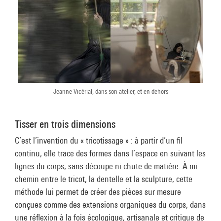
Jeanne Vicérial, dans son atelier, et en dehors
Tisser en trois dimensions
C’est l’invention du « tricotissage » : à partir d’un fil
continu, elle trace des formes dans l’espace en suivant les
lignes du corps, sans découpe ni chute de matière. À mi-
chemin entre le tricot, la dentelle et la sculpture, cette
méthode lui permet de créer des pièces sur mesure
conçues comme des extensions organiques du corps, dans
une réflexion à la fois écologique, artisanale et critique de