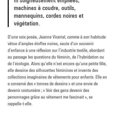
fil soigneusement empilées,
machines à coudre, outils,
mannequins, cordes noires et
végétation.
D’une voix posée, Jeanne Vicerial, comme à son habitude
vêtue d’amples étoffes noires, saute d’un souvenir
d’enfance à une réflexion sur l’industrie textile, abordant
au passage les questions du féminin, de l’hybridation ou
de l’écologie. Alors qu’elle n’est encore qu’une petite fille,
elle dessine des silhouettes féminines et invente des
collections imaginaires de vêtements pour enfants. Elle en
a conservé des « tonnes de dessins » et une envie de
devenir costumière ; « Voir des gens devenir des
personnages grâce au vêtement me fascinait », se
rappelle-t-elle.