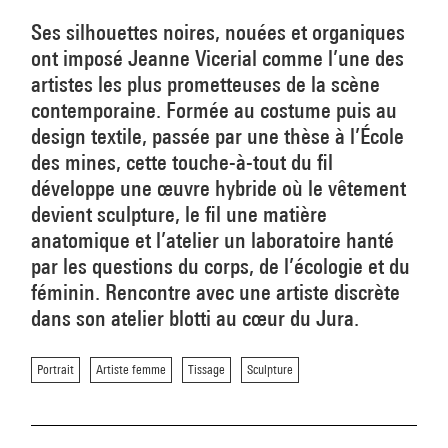
Ses silhouettes noires, nouées et organiques
ont imposé Jeanne Vicerial comme l’une des
artistes les plus prometteuses de la scène
contemporaine. Formée au costume puis au
design textile, passée par une thèse à l’École
des mines, cette touche-à-tout du fil
développe une œuvre hybride où le vêtement
devient sculpture, le fil une matière
anatomique et l’atelier un laboratoire hanté
par les questions du corps, de l’écologie et du
féminin. Rencontre avec une artiste discrète
dans son atelier blotti au cœur du Jura.
Portrait
Artiste femme
Tissage
Sculpture