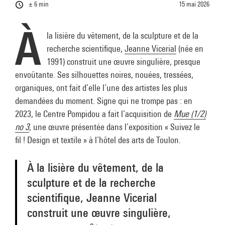
± 6 min
15 mai 2026
À
la lisière du vêtement, de la sculpture et de la
recherche scientifique,
Jeanne Vicerial
(née en
1991) construit une œuvre singulière, presque
envoûtante. Ses silhouettes noires, nouées, tressées,
organiques, ont fait d’elle l’une des artistes les plus
demandées du moment. Signe qui ne trompe pas : en
2023, le Centre Pompidou a fait l’acquisition de
Mue (1/2)
no 3
, une œuvre présentée dans l’exposition « Suivez le
fil ! Design et textile » à l’hôtel des arts de Toulon.
À la lisière du vêtement, de la
sculpture et de la recherche
scientifique, Jeanne Vicerial
construit une œuvre singulière,