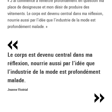
« J’ai commencé à remettre profondément en question ma
place de designeuse et mon désir de produire des
vêtements. Le corps est devenu central dans ma réflexion,
nourrie aussi par l’idée que l’industrie de la mode est
profondément malade. »
Le corps est devenu central dans ma
réflexion, nourrie aussi par l’idée que
l’industrie de la mode est profondément
malade.
Jeanne Vicérial