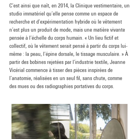
C’est ainsi que naît, en 2014, la Clinique vestimentaire, un
studio immatériel qu’elle pense comme un espace de
recherche et d’expérimentation hybride où le vêtement
n’est plus un produit de mode, mais une matière vivante
pensée à l’échelle du corps humain. « Un lieu fictif et
collectif, où le vêtement serait pensé à partir du corps lui-
même : la peau, l’épine dorsale, le tissage musculaire. » À
partir des bobines rejetées par l’industrie textile, Jeanne
Vicérial commence à tisser des pièces inspirées de
l’anatomie, réalisées en un seul fil, sans chute, comme
des mues ou des radiographies portatives du corps.