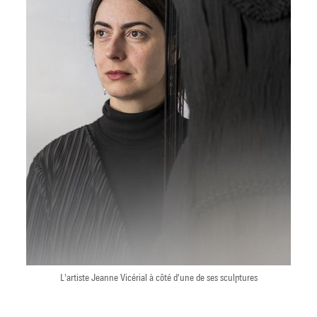
L'artiste Jeanne Vicérial à côté d'une de ses sculptures