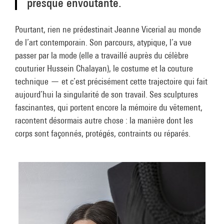
presque envoûtante.
Pourtant, rien ne prédestinait Jeanne Vicerial au monde
de l’art contemporain. Son parcours, atypique, l’a vue
passer par la mode (elle a travaillé auprès du célèbre
couturier Hussein Chalayan), le costume et la couture
technique — et c’est précisément cette trajectoire qui fait
aujourd’hui la singularité de son travail. Ses sculptures
fascinantes, qui portent encore la mémoire du vêtement,
racontent désormais autre chose : la manière dont les
corps sont façonnés, protégés, contraints ou réparés.