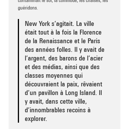
contaminait le sol, la commode, les chaises, les
guéridons.
New York s’agitait. La ville
était tout à la fois la Florence
de la Renaissance et le Paris
des années folles. Il y avait de
l’argent, des barons de l’acier
et des médias, ainsi que des
classes moyennes qui
découvraient la paix, rêvaient
d’un pavillon à Long Island. Il
y avait, dans cette ville,
d’innombrables recoins à
explorer.