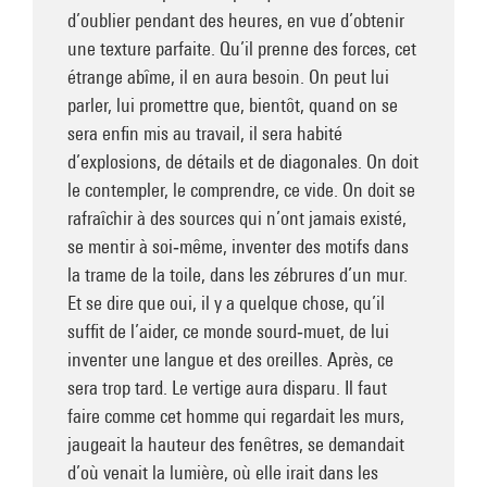
d’oublier pendant des heures, en vue d’obtenir
une texture parfaite. Qu’il prenne des forces, cet
étrange abîme, il en aura besoin. On peut lui
parler, lui promettre que, bientôt, quand on se
sera enfin mis au travail, il sera habité
d’explosions, de détails et de diagonales. On doit
le contempler, le comprendre, ce vide. On doit se
rafraîchir à des sources qui n’ont jamais existé,
se mentir à soi‑même, inventer des motifs dans
la trame de la toile, dans les zébrures d’un mur.
Et se dire que oui, il y a quelque chose, qu’il
suffit de l’aider, ce monde sourd‑muet, de lui
inventer une langue et des oreilles. Après, ce
sera trop tard. Le vertige aura disparu. Il faut
faire comme cet homme qui regardait les murs,
jaugeait la hauteur des fenêtres, se demandait
d’où venait la lumière, où elle irait dans les