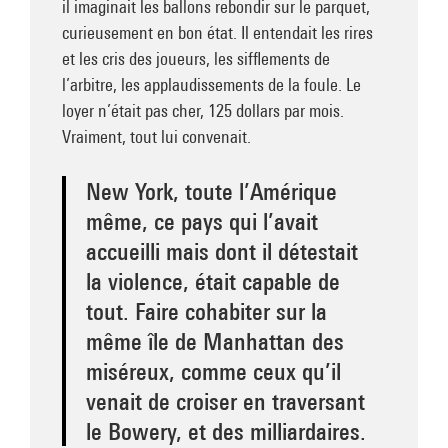
il imaginait les ballons rebondir sur le parquet,
curieusement en bon état. Il entendait les rires
et les cris des joueurs, les sifflements de
l’arbitre, les applaudissements de la foule. Le
loyer n’était pas cher, 125 dollars par mois.
Vraiment, tout lui convenait.
New York, toute l’Amérique
même, ce pays qui l’avait
accueilli mais dont il détestait
la violence, était capable de
tout. Faire cohabiter sur la
même île de Manhattan des
miséreux, comme ceux qu’il
venait de croiser en traversant
le Bowery, et des milliardaires.