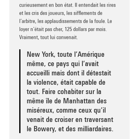
curieusement en bon état. Il entendait les rires
et les cris des joueurs, les sifflements de
l’arbitre, les applaudissements de la foule. Le
loyer n’était pas cher, 125 dollars par mois.
Vraiment, tout lui convenait.
New York, toute l’Amérique
même, ce pays qui l’avait
accueilli mais dont il détestait
la violence, était capable de
tout. Faire cohabiter sur la
même île de Manhattan des
miséreux, comme ceux qu’il
venait de croiser en traversant
le Bowery, et des milliardaires.