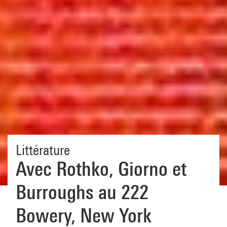
Littérature
Avec Rothko, Giorno et
Burroughs au 222
Bowery, New York