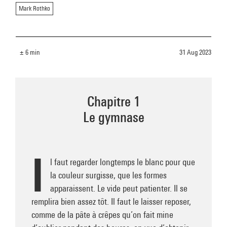
Mark Rothko
± 6 min
31 Aug 2023
Chapitre 1
Le gymnase
I
l faut regarder longtemps le blanc pour que
la couleur surgisse, que les formes
apparaissent. Le vide peut patienter. Il se
remplira bien assez tôt. Il faut le laisser reposer,
comme de la pâte à crêpes qu’on fait mine