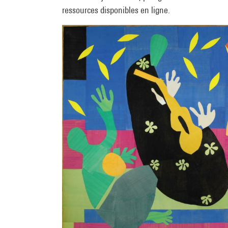
ressources disponibles en ligne.