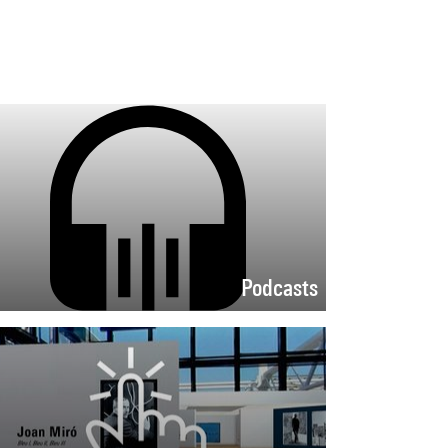
Podcasts