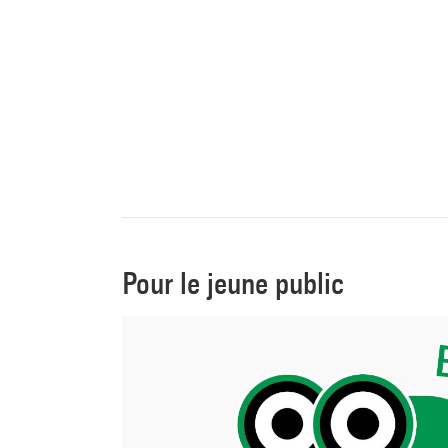
Pour le jeune public