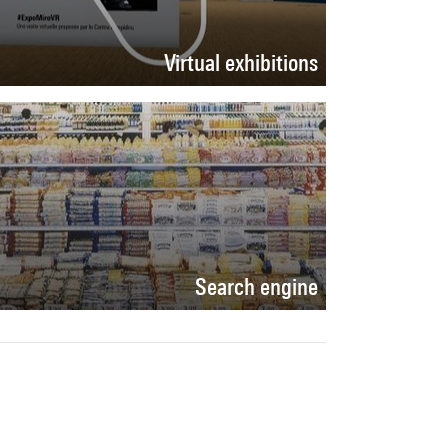
Virtual exhibitions
Search engine