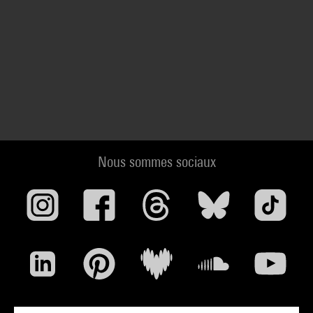
Nous sommes sociaux