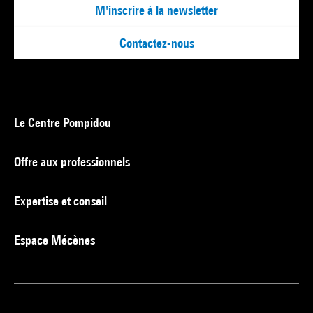
M'inscrire à la newsletter
Contactez-nous
Le Centre Pompidou
Offre aux professionnels
Expertise et conseil
Espace Mécènes