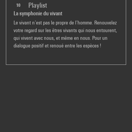
Playlist
10
La symphonie du vivant
Le vivant n’est pas le propre de l’homme. Renouvelez
votre regard sur les êtres vivants qui nous entourent,
qui vivent avec nous, et même en nous. Pour un
dialogue positif et renoué entre les espèces !