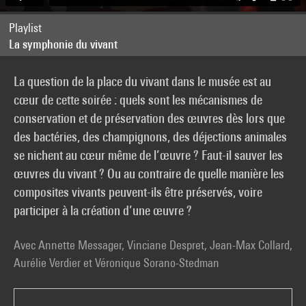
Playlist
La symphonie du vivant
La question de la place du vivant dans le musée est au
cœur de cette soirée : quels sont les mécanismes de
conservation et de préservation des œuvres dès lors que
des bactéries, des champignons, des déjections animales
se nichent au cœur même de l’œuvre ? Faut-il sauver les
œuvres du vivant ? Ou au contraire de quelle manière les
composites vivants peuvent-ils être préservés, voire
participer à la création d’une œuvre ?
Avec Annette Messager, Vinciane Despret, Jean-Max Collard,
Aurélie Verdier et Véronique Sorano-Stedman