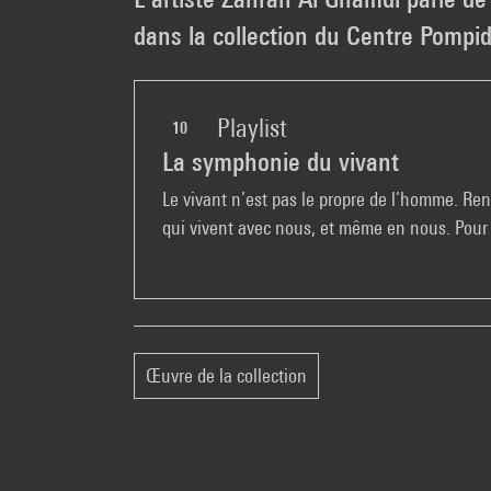
dans la collection du Centre Pompi
Playlist
10
La symphonie du vivant
Le vivant n’est pas le propre de l’homme. Ren
qui vivent avec nous, et même en nous. Pour u
Œuvre de la collection