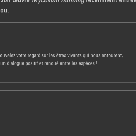
dou.
ouvelez votre regard sur les êtres vivants qui nous entourent,
n dialogue positif et renoué entre les espèces !