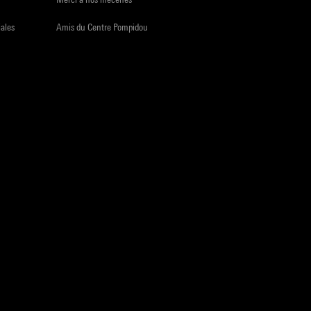
iales
Amis du Centre Pompidou