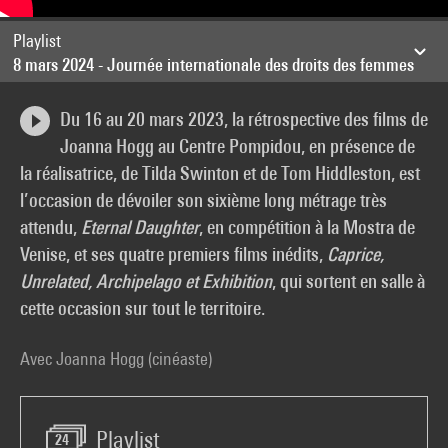
Playlist
8 mars 2024 - Journée internationale des droits des femmes
Du 16 au 20 mars 2023, la rétrospective des films de
Joanna Hogg au Centre Pompidou, en présence de
la réalisatrice, de Tilda Swinton et de Tom Hiddleston, est
l’occasion de dévoiler son sixième long métrage très
attendu,
Eternal Daughter
, en compétition à la Mostra de
Venise, et ses quatre premiers films inédits,
Caprice,
Unrelated, Archipelago et Exhibition
, qui sortent en salle à
cette occasion sur tout le territoire.
Avec Joanna Hogg (cinéaste)
Playlist
24