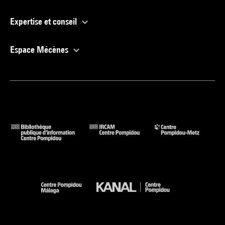
Expertise et conseil
Espace Mécènes