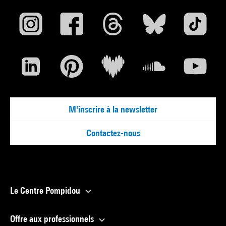
M'inscrire à la newsletter
Contactez-nous
Le Centre Pompidou
Offre aux professionnels