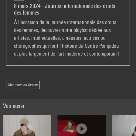
8 mars 2024 - Journée internationale des droits
des femmes
À l’occasion de la journée internationale des droits
des femmes, découvrez notre playlist dédiée aux
artistes, intellectuelles, cinéastes, actrices ou
chorégraphes qui font l’histoire du Centre Pompidou
et plus largement de l'art moderne et contemporain !
Cinéastes au Centre
Voir aussi