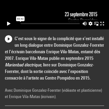
C’est sous le signe de la complicité que s’est installé
un long dialogue entre Dominique Gonzalez-Foerster
et l’écrivain barcelonais Enrique Vila-Matas, entamé dès
2007. Enrique Vila-Matas publie en septembre 2015
Marienbad électrique
, livre sur Dominique Gonzalez-
Foerster, dont la sortie coïncide avec l’exposition
consacrée à l'artiste au Centre Pompidou en 2015.
Avec Dominique Gonzalez-Foerster (vidéaste et plasticienne)
et Enrique Vila-Matas (écrivain).