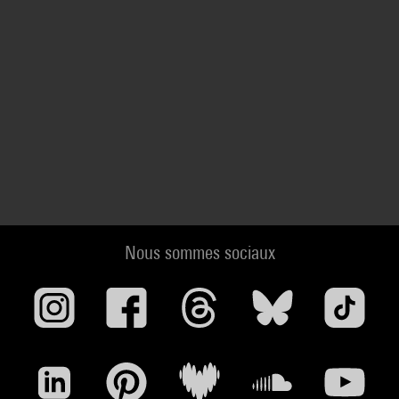
Nous sommes sociaux