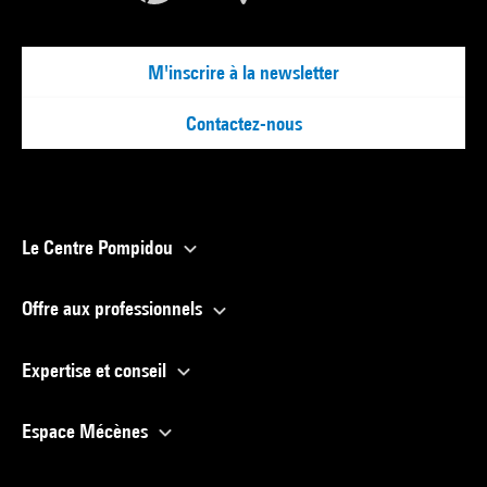
M'inscrire à la newsletter
Contactez-nous
Le Centre Pompidou
Offre aux professionnels
Expertise et conseil
Espace Mécènes