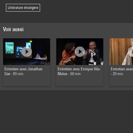
Littérature étrangère
Voir aussi
Entretien avec Jonathan
Entretien avec Enrique Vila-
Entretien avec
Coe
- 83 min
Matas
- 60 min
- 20 min