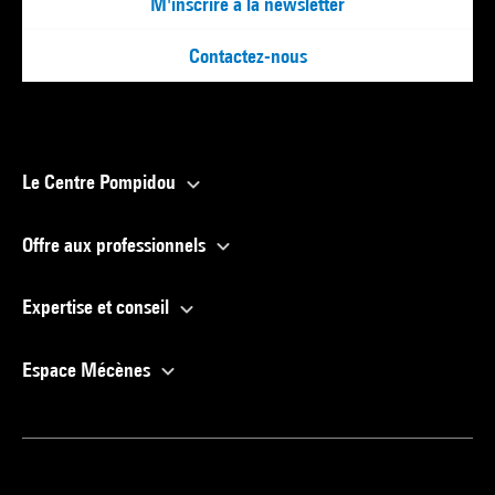
M'inscrire à la newsletter
Contactez-nous
Le Centre Pompidou
Offre aux professionnels
Expertise et conseil
Espace Mécènes