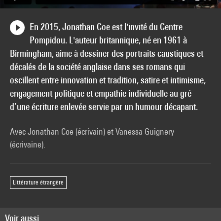
En 2015, Jonathan Coe est l'invité du Centre
Pompidou. L'auteur britannique, né en 1961 à
Birmingham, aime à dessiner des portraits caustiques et
décalés de la société anglaise dans ses romans qui
oscillent entre innovation et tradition, satire et intimisme,
engagement politique et empathie individuelle au gré
d’une écriture enlevée servie par un humour décapant.
Avec Jonathan Coe (écrivain) et Vanessa Guignery
(écrivaine).
Littérature étrangère
Voir aussi