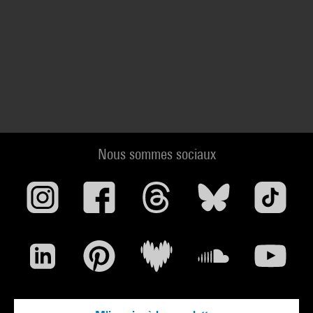
Nous sommes sociaux