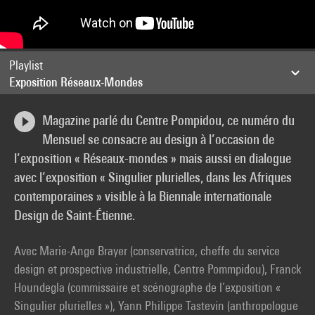
Playlist
Exposition Réseaux-Mondes
Magazine parlé du Centre Pompidou, ce numéro du
Mensuel se consacre au design à l’occasion de
l’exposition « Réseaux-mondes » mais aussi en dialogue
avec l’exposition « Singulier plurielles, dans les Afriques
contemporaines » visible à la Biennale internationale
Design de Saint-Étienne.
Avec Marie-Ange Brayer (conservatrice, cheffe du service
design et prospective industrielle, Centre Pommpidou), Franck
Houndegla (commissaire et scénographe de l’exposition «
Singulier plurielles »), Yann Philippe Tastevin (anthropologue