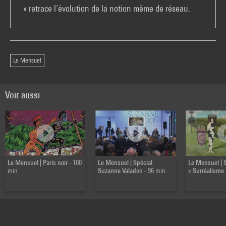
» retrace l’évolution de la notion même de réseau.
Le Mensuel
Voir aussi
Le Mensuel | Paris noir
- 100
Le Mensuel | Spécial
Le Mensuel | 
min
Suzanne Valadon
- 96 min
« Surréalisme