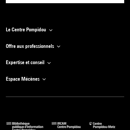
Le Centre Pompidou
Offre aux professionnels
Expertise et conseil
Espace Mécènes