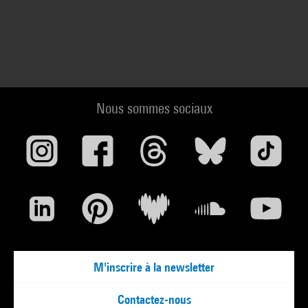
Nous sommes sociaux
M'inscrire à la newsletter
Contactez-nous