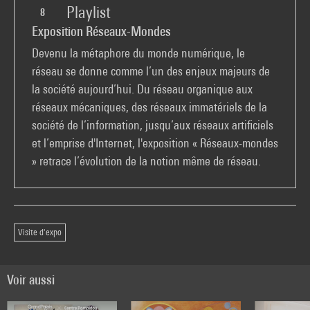
Playlist
8
Exposition Réseaux-Mondes
Devenu la métaphore du monde numérique, le
réseau se donne comme l’un des enjeux majeurs de
la société aujourd’hui. Du réseau organique aux
réseaux mécaniques, des réseaux immatériels de la
société de l’information, jusqu’aux réseaux artificiels
et l’emprise d'Internet, l'exposition « Réseaux-mondes
» retrace l’évolution de la notion même de réseau.
Visite d'expo
Voir aussi