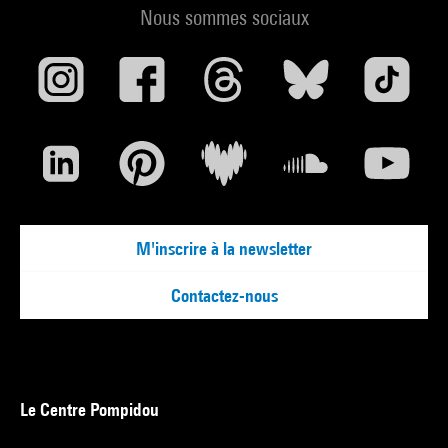
Nous sommes sociaux
M'inscrire à la newsletter
Contactez-nous
Le Centre Pompidou