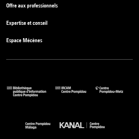
Offre aux professionnels
Expertise et conseil
Espace Mécènes