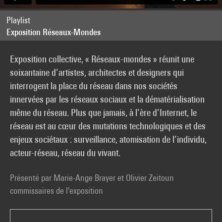
Playlist
Exposition Réseaux-Mondes
Exposition collective, « Réseaux-mondes » réunit une
soixantaine d’artistes, architectes et designers qui
interrogent la place du réseau dans nos sociétés
innervées par les réseaux sociaux et la dématérialisation
même du réseau. Plus que jamais, à l’ère d’Internet, le
réseau est au cœur des mutations technologiques et des
enjeux sociétaux : surveillance, atomisation de l’individu,
acteur-réseau, réseau du vivant.
Présenté par Marie-Ange Brayer et Olivier Zeitoun
commissaires de l'exposition