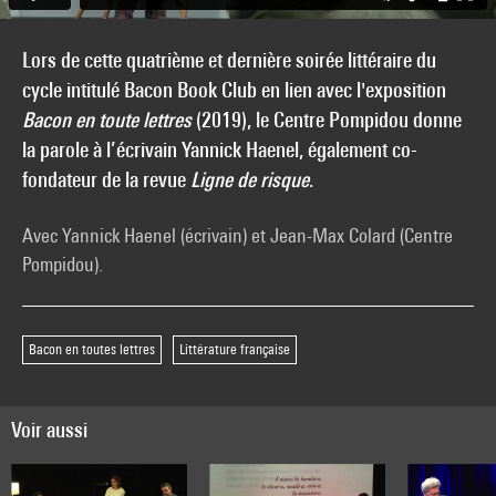
Lors de cette quatrième et dernière soirée littéraire du
cycle intitulé Bacon Book Club en lien avec l'exposition
Bacon en toute lettres
(2019), le Centre Pompidou donne
la parole à l’écrivain Yannick Haenel, également co-
fondateur de la revue
Ligne de risque
.
Avec Yannick Haenel (écrivain) et Jean-Max Colard (Centre
Pompidou).
Bacon en toutes lettres
Littérature française
Voir aussi