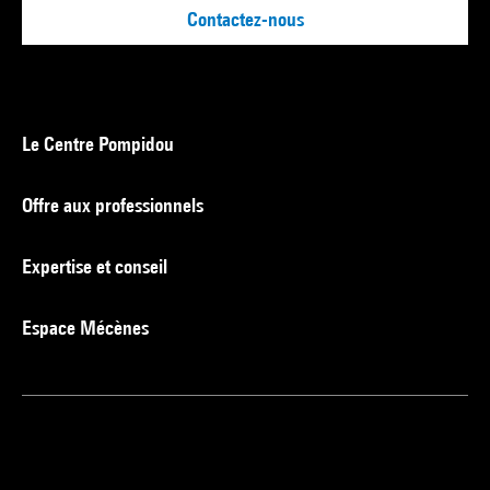
Contactez-nous
Le Centre Pompidou
Offre aux professionnels
Expertise et conseil
Espace Mécènes