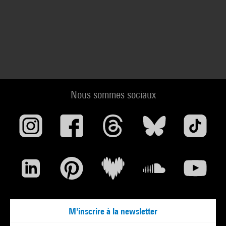
Nous sommes sociaux
M'inscrire à la newsletter