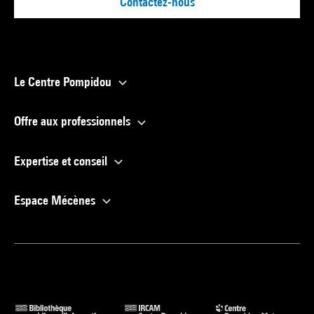
Contactez-nous
Le Centre Pompidou
Offre aux professionnels
Expertise et conseil
Espace Mécènes