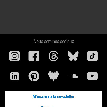
Nous sommes sociaux
M'inscrire à la newsletter