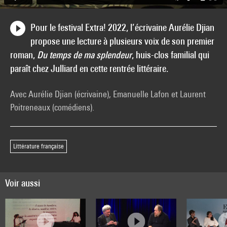
Pour le festival Extra! 2022, l’écrivaine Aurélie Djian
propose une lecture à plusieurs voix de son premier
roman,
Du temps de ma splendeur
, huis-clos familial qui
paraît chez Julliard en cette rentrée littéraire.
Avec Aurélie Djian (écrivaine), Emanuelle Lafon et Laurent
Poitreneaux (comédiens).
Littérature française
Voir aussi