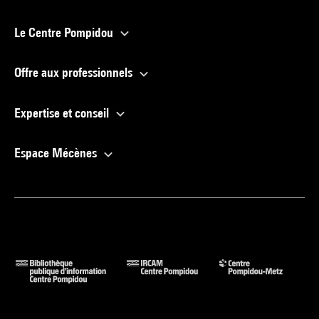
Le Centre Pompidou
Offre aux professionnels
Expertise et conseil
Espace Mécènes