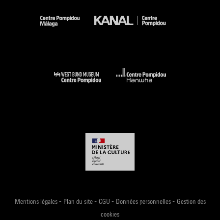
-
-
-
-
Mentions légales
Plan du site
CGU
Données personnelles
Gestion des
cookies