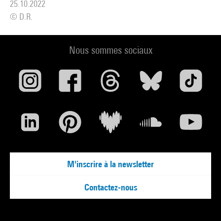
25.10.2022
© D.R.
Nous sommes sociaux
M'inscrire à la newsletter
Contactez-nous