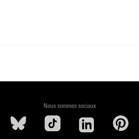
Nous sommes sociaux