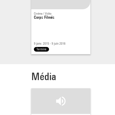
Cinéma / Vidéo
Corps Filmés
9 janv. 2015 - 9 juin 2016
Terminé
Média