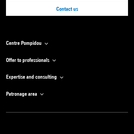
Contact us
Centre Pompidou
Offer to professionals
Expertise and consulting
Patronage area