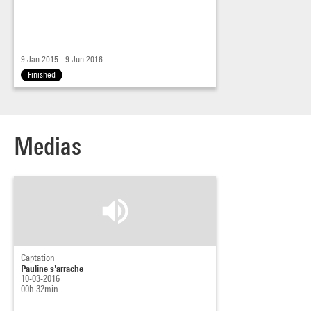
9 Jan 2015 - 9 Jun 2016
Finished
Medias
Captation
Pauline s'arrache
10-03-2016
00h 32min