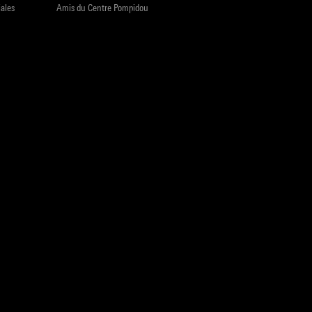
iales
Amis du Centre Pompidou