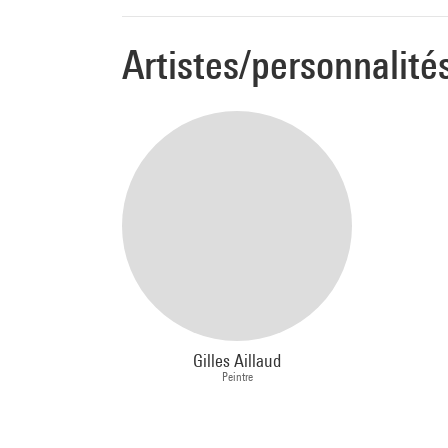
Artistes/personnalité
Gilles Aillaud
Peintre