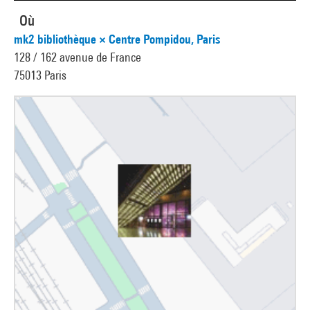
Où
mk2 bibliothèque × Centre Pompidou, Paris
128 / 162 avenue de France
75013 Paris