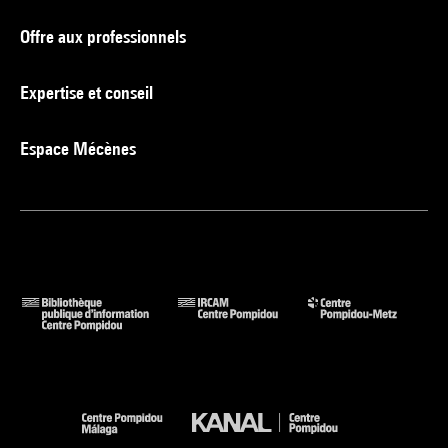
Offre aux professionnels
Expertise et conseil
Espace Mécènes