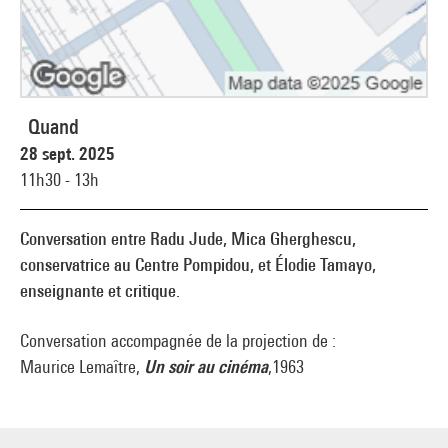
Quand
28 sept. 2025
11h30 - 13h
Conversation entre Radu Jude, Mica Gherghescu,
conservatrice au Centre Pompidou, et Élodie Tamayo,
enseignante et critique.
Conversation accompagnée de la projection de :
Maurice Lemaître
,
Un soir au cinéma
,
1963