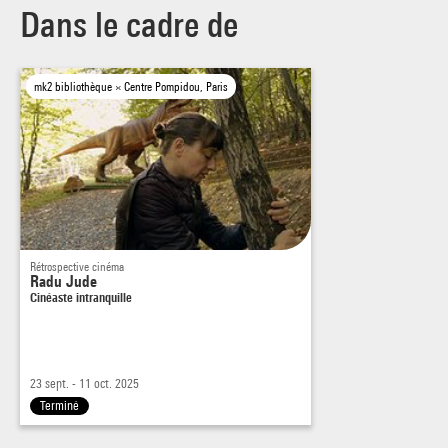
Dans le cadre de
mk2 bibliothèque × Centre Pompidou, Paris
Rétrospective cinéma
Radu Jude
Cinéaste intranquille
23 sept. - 11 oct. 2025
Terminé