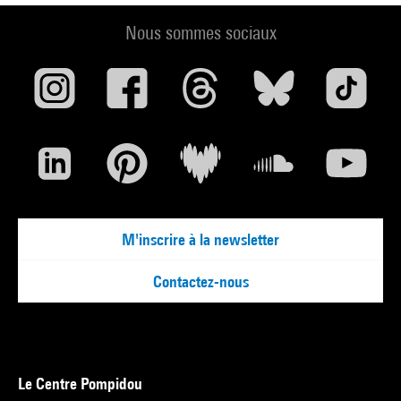
Nous sommes sociaux
M'inscrire à la newsletter
Contactez-nous
Le Centre Pompidou