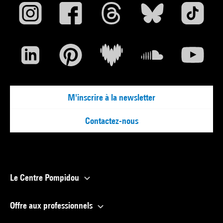
M'inscrire à la newsletter
Contactez-nous
Le Centre Pompidou
Offre aux professionnels