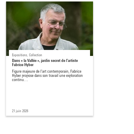
Expositions, Collection
Dans « la Vallée », jardin secret de l’artiste
Fabrice Hyber
Figure majeure de l’art contemporain, Fabrice
Hyber propose dans son travail une exploration
continu…
21 juin 2026