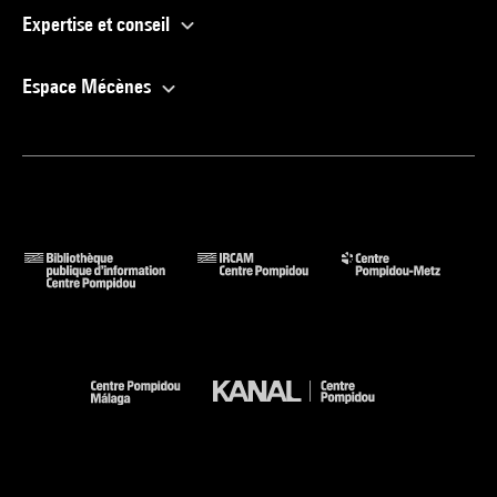
Expertise et conseil
Espace Mécènes