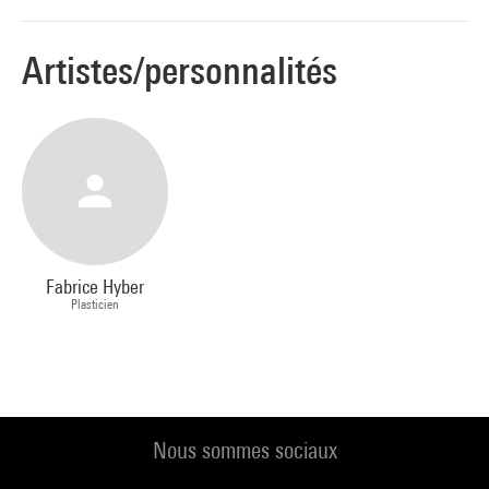
Artistes/personnalités
Fabrice Hyber
Plasticien
Nous sommes sociaux