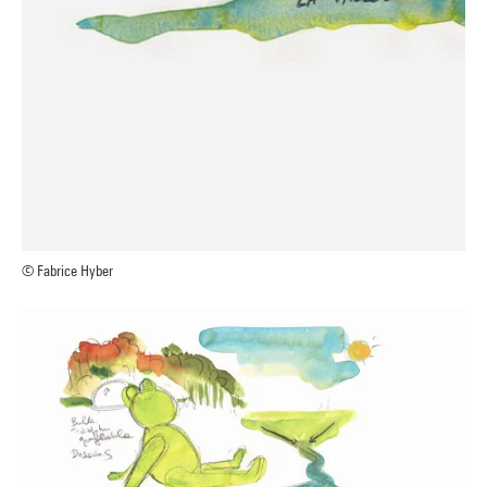
© Fabrice Hyber