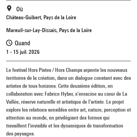
Où
Château-Guibert, Pays de la Loire
Mareuil-sur-Lay-Dissais, Pays de la Loire
Quand
1 - 15 juil. 2026
Le festival Hors Pistes / Hors Champs arpente les nouveaux
territoires de la création, dans un dialogue constant avec des
artistes de tous horizons. Cette deuxième édition, en
collaboration avec Fabrice Hyber, s’enracine au cœur de La
Vallée, réserve naturelle et artistique de l’artiste. Le projet
explore les relations sensibles entre art, nature, perception et
attention au monde, en privilégiant des formes qui
travaillent l’invisible et les dynamiques de transformation
des paysages.