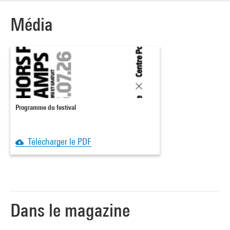
Média
Programme du festival
Télécharger le PDF
Dans le magazine