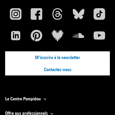
M'inscrire à la newsletter
Contactez-nous
Le Centre Pompidou
Offre aux professionnels