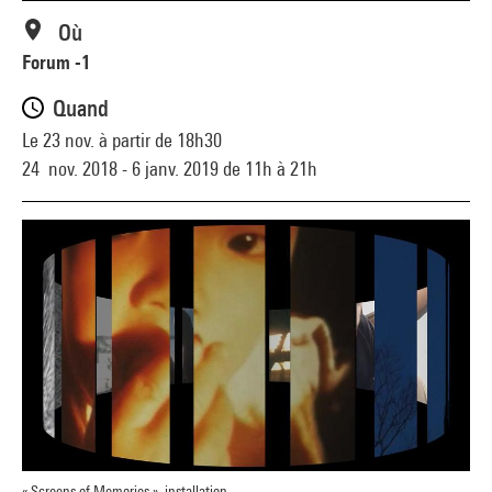
Où
Forum -1
Quand
Le 23 nov. à partir de 18h30
24 nov. 2018 - 6 janv. 2019 de 11h à 21h
« Screens of Memories », installation