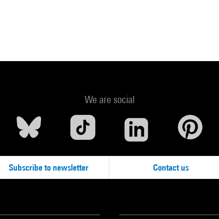
We are social
Subscribe to newsletter
Contact us