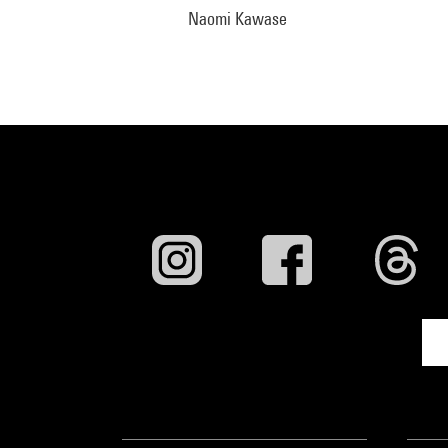
Naomi Kawase