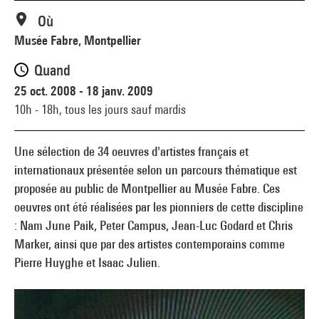
Où
Musée Fabre, Montpellier
Quand
25 oct. 2008 - 18 janv. 2009
10h - 18h,
tous les jours sauf mardis
Une sélection de 34 oeuvres d'artistes français et
internationaux présentée selon un parcours thématique est
proposée au public de Montpellier au Musée Fabre. Ces
oeuvres ont été réalisées par les pionniers de cette discipline
: Nam June Paik, Peter Campus, Jean-Luc Godard et Chris
Marker, ainsi que par des artistes contemporains comme
Pierre Huyghe et Isaac Julien.