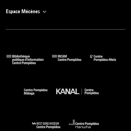
Espace Mécènes