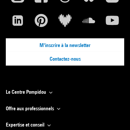
M'inscrire à la newsletter
Contactez-nous
Le Centre Pompidou
Offre aux professionnels
Expertise et conseil