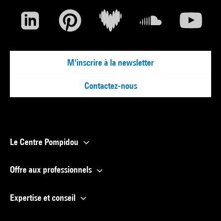
M'inscrire à la newsletter
Contactez-nous
Le Centre Pompidou
Offre aux professionnels
Expertise et conseil