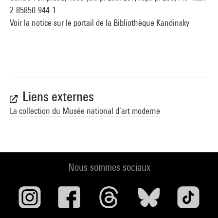
2-85850-944-1
Voir la notice sur le portail de la Bibliothèque Kandinsky
Liens externes
La collection du Musée national d’art moderne
Nous sommes sociaux