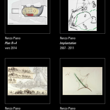
Renzo Piano
Renzo Piano
Plan R+4
Implantation
vers 2014
2007 - 2011
Renzo Piano
Renzo Piano