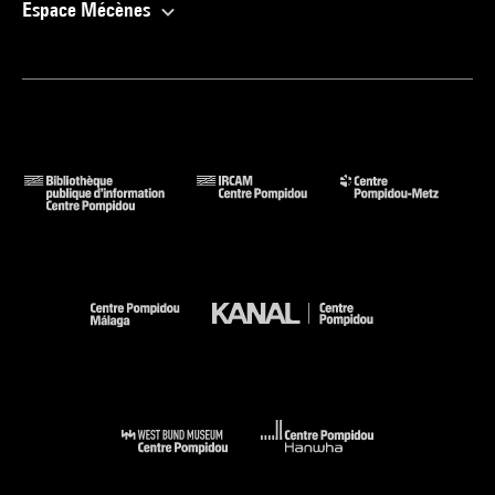
Espace Mécènes