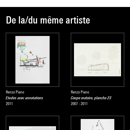
De la/du même artiste
Renzo Piano
Renzo Piano
Etudes avec annotations
Coupe oratoire, planche 23
2011
2007 - 2011