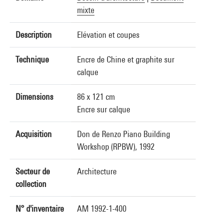
mixte
Description
Elévation et coupes
Technique
Encre de Chine et graphite sur
calque
Dimensions
86 x 121 cm
Encre sur calque
Acquisition
Don de Renzo Piano Building
Workshop (RPBW), 1992
Secteur de
Architecture
collection
N° d'inventaire
AM 1992-1-400