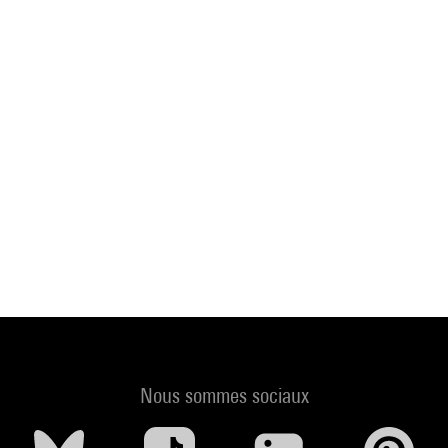
Nous sommes sociaux