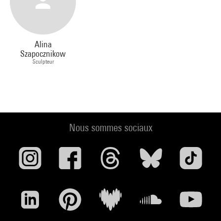
Alina
Szapocznikow
Sculpteur
Nous sommes sociaux