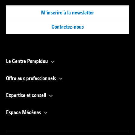
M'inscrire à la newsletter
Contactez-nous
Le Centre Pompidou
Offre aux professionnels
Expertise et conseil
Espace Mécènes