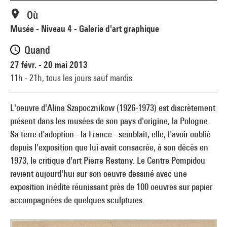
Où
Musée - Niveau 4 - Galerie d'art graphique
Quand
27 févr. - 20 mai 2013
11h - 21h,
tous les jours sauf mardis
L'oeuvre d'Alina Szapocznikow (1926-1973) est discrètement
présent dans les musées de son pays d'origine, la Pologne.
Sa terre d'adoption - la France - semblait, elle, l'avoir oublié
depuis l'exposition que lui avait consacrée, à son décès en
1973, le critique d'art Pierre Restany. Le Centre Pompidou
revient aujourd'hui sur son oeuvre dessiné avec une
exposition inédite réunissant près de 100 oeuvres sur papier
accompagnées de quelques sculptures.