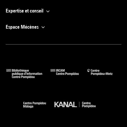
Expertise et conseil
Espace Mécènes