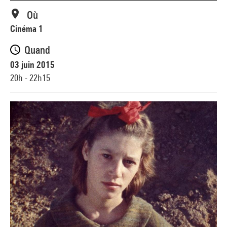
Où
Cinéma 1
Quand
03 juin 2015
20h - 22h15