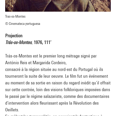
Tras-os-Montes
© Cinemateca portuguesa
Projection
Trás-os-Montes
,
1976, 111’
Trás-os-Montes est le premier long métrage signé par
António Reis et Margarida Cordeiro,
consacré à la région située au nord-est du Portugal où ils
tourneront la suite de leur oeuvre. Le film fut un événement
au moment de sa sortie en raison du regard inédit qu’il offrait
sur cette contrée, loin des visions folkloriques imposées dans
le passé par le régime salazariste, comme des documentaires
d’intervention alors fleurissant après la Révolution des
Oeillets.