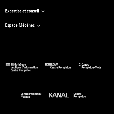
Expertise et conseil
Espace Mécènes