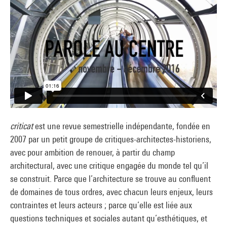
criticat
est une revue semestrielle indépendante, fondée en
2007 par un petit groupe de critiques-architectes-historiens,
avec pour ambition de renouer, à partir du champ
architectural, avec une critique engagée du monde tel qu’il
se construit. Parce que l’architecture se trouve au confluent
de domaines de tous ordres, avec chacun leurs enjeux, leurs
contraintes et leurs acteurs ; parce qu’elle est liée aux
questions techniques et sociales autant qu’esthétiques, et