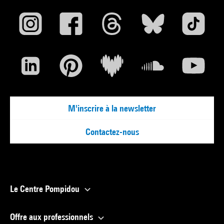
M'inscrire à la newsletter
Contactez-nous
Le Centre Pompidou
Offre aux professionnels