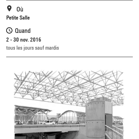
Où
Petite Salle
Quand
2 - 30 nov. 2016
tous les jours sauf mardis